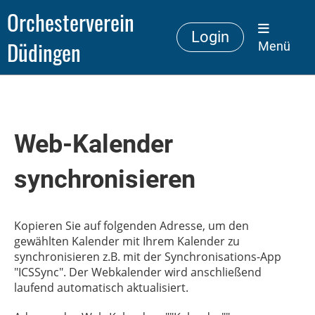
Orchesterverein
Login
Düdingen
Menü
Web-Kalender
synchronisieren
Kopieren Sie auf folgenden Adresse, um den
gewählten Kalender mit Ihrem Kalender zu
synchronisieren z.B. mit der Synchronisations-App
"ICSSync". Der Webkalender wird anschließend
laufend automatisch aktualisiert.