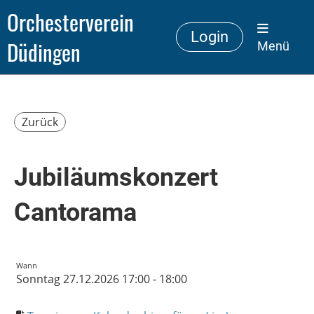
Orchesterverein
Login
Düdingen
Menü
Zurück
Jubiläumskonzert
Cantorama
Wann
Sonntag 27.12.2026 17:00 - 18:00