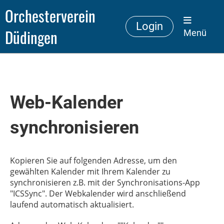
Orchesterverein
Login
Düdingen
Menü
Web-Kalender
synchronisieren
Kopieren Sie auf folgenden Adresse, um den
gewählten Kalender mit Ihrem Kalender zu
synchronisieren z.B. mit der Synchronisations-App
"ICSSync". Der Webkalender wird anschließend
laufend automatisch aktualisiert.