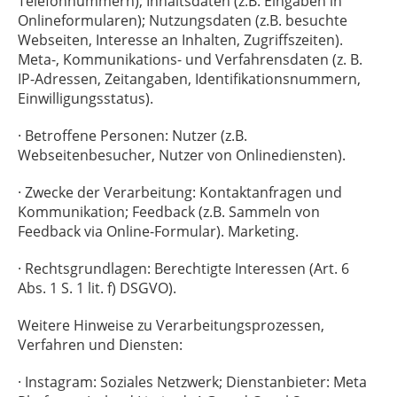
Telefonnummern); Inhaltsdaten (z.B. Eingaben in
Onlineformularen); Nutzungsdaten (z.B. besuchte
Webseiten, Interesse an Inhalten, Zugriffszeiten).
Meta-, Kommunikations- und Verfahrensdaten (z. B.
IP-Adressen, Zeitangaben, Identifikationsnummern,
Einwilligungsstatus).
· Betroffene Personen: Nutzer (z.B.
Webseitenbesucher, Nutzer von Onlinediensten).
· Zwecke der Verarbeitung: Kontaktanfragen und
Kommunikation; Feedback (z.B. Sammeln von
Feedback via Online-Formular). Marketing.
· Rechtsgrundlagen: Berechtigte Interessen (Art. 6
Abs. 1 S. 1 lit. f) DSGVO).
Weitere Hinweise zu Verarbeitungsprozessen,
Verfahren und Diensten:
· Instagram: Soziales Netzwerk; Dienstanbieter: Meta