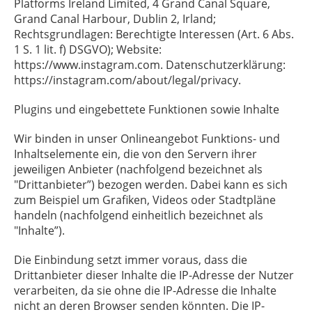
Platforms Ireland Limited, 4 Grand Canal Square,
Grand Canal Harbour, Dublin 2, Irland;
Rechtsgrundlagen: Berechtigte Interessen (Art. 6 Abs.
1 S. 1 lit. f) DSGVO); Website:
https://www.instagram.com. Datenschutzerklärung:
https://instagram.com/about/legal/privacy.
Plugins und eingebettete Funktionen sowie Inhalte
Wir binden in unser Onlineangebot Funktions- und
Inhaltselemente ein, die von den Servern ihrer
jeweiligen Anbieter (nachfolgend bezeichnet als
"Drittanbieter”) bezogen werden. Dabei kann es sich
zum Beispiel um Grafiken, Videos oder Stadtpläne
handeln (nachfolgend einheitlich bezeichnet als
"Inhalte”).
Die Einbindung setzt immer voraus, dass die
Drittanbieter dieser Inhalte die IP-Adresse der Nutzer
verarbeiten, da sie ohne die IP-Adresse die Inhalte
nicht an deren Browser senden könnten. Die IP-