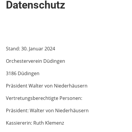
Datenschutz
Stand: 30. Januar 2024
Orchesterverein Düdingen
3186 Düdingen
Präsident Walter von Niederhäusern
Vertretungsberechtigte Personen:
Präsident: Walter von Niederhäusern
Kassiererin: Ruth Klemenz