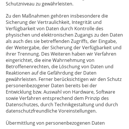
Schutzniveau zu gewährleisten.
Zu den Maßnahmen gehören insbesondere die
Sicherung der Vertraulichkeit, Integrität und
Verfügbarkeit von Daten durch Kontrolle des
physischen und elektronischen Zugangs zu den Daten
als auch des sie betreffenden Zugriffs, der Eingabe,
der Weitergabe, der Sicherung der Verfügbarkeit und
ihrer Trennung. Des Weiteren haben wir Verfahren
eingerichtet, die eine Wahrnehmung von
Betroffenenrechten, die Löschung von Daten und
Reaktionen auf die Gefährdung der Daten
gewährleisten. Ferner berücksichtigen wir den Schutz
personenbezogener Daten bereits bei der
Entwicklung bzw. Auswahl von Hardware, Software
sowie Verfahren entsprechend dem Prinzip des
Datenschutzes, durch Technikgestaltung und durch
datenschutzfreundliche Voreinstellungen.
Übermittlung von personenbezogenen Daten