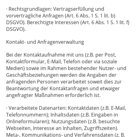
· Rechtsgrundlagen: Vertragserfüllung und
vorvertragliche Anfragen (Art. 6 Abs. 1 S. 1 lit. b)
DSGVO). Berechtigte Interessen (Art. 6 Abs. 1 S. 1 lit. f)
DSGVO).
Kontakt- und Anfragenverwaltung
Bei der Kontaktaufnahme mit uns (z.B. per Post,
Kontaktformular, E-Mail, Telefon oder via soziale
Medien) sowie im Rahmen bestehender Nutzer- und
Geschäftsbeziehungen werden die Angaben der
anfragenden Personen verarbeitet soweit dies zur
Beantwortung der Kontaktanfragen und etwaiger
angefragter Maßnahmen erforderlich ist.
· Verarbeitete Datenarten: Kontaktdaten (z.B. E-Mail,
Telefonnummern); Inhaltsdaten (z.B. Eingaben in
Onlineformularen); Nutzungsdaten (z.B. besuchte
Webseiten, Interesse an Inhalten, Zugriffszeiten).
Meta-, Kommunikations- und Verfahrensdaten (z. B.