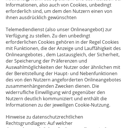
Informationen, also auch von Cookies, unbedingt
erforderlich sind, um dem den Nutzern einen von
ihnen ausdrücklich gewünschten
Telemediendienst (also unser Onlineangebot) zur
Verfügung zu stellen. Zu den unbedingt
erforderlichen Cookies gehören in der Regel Cookies
mit Funktionen, die der Anzeige und Lauffähigkeit des
Onlineangebotes , dem Lastausgleich, der Sicherheit,
der Speicherung der Präferenzen und
Auswahlmöglichkeiten der Nutzer oder ähnlichen mit
der Bereitstellung der Haupt- und Nebenfunktionen
des von den Nutzern angeforderten Onlineangebotes
zusammenhängenden Zwecken dienen. Die
widerrufliche Einwilligung wird gegenüber den
Nutzern deutlich kommuniziert und enthält die
Informationen zu der jeweiligen Cookie-Nutzung.
Hinweise zu datenschutzrechtlichen
Rechtsgrundlagen: Auf welcher