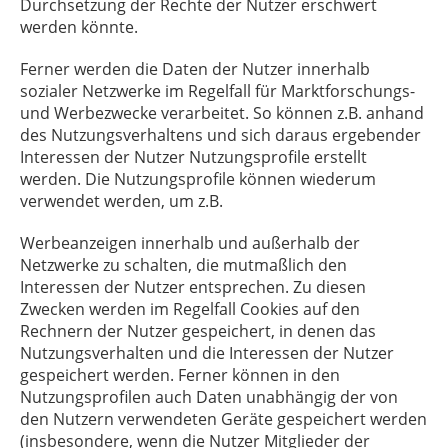
Durchsetzung der Rechte der Nutzer erschwert
werden könnte.
Ferner werden die Daten der Nutzer innerhalb
sozialer Netzwerke im Regelfall für Marktforschungs-
und Werbezwecke verarbeitet. So können z.B. anhand
des Nutzungsverhaltens und sich daraus ergebender
Interessen der Nutzer Nutzungsprofile erstellt
werden. Die Nutzungsprofile können wiederum
verwendet werden, um z.B.
Werbeanzeigen innerhalb und außerhalb der
Netzwerke zu schalten, die mutmaßlich den
Interessen der Nutzer entsprechen. Zu diesen
Zwecken werden im Regelfall Cookies auf den
Rechnern der Nutzer gespeichert, in denen das
Nutzungsverhalten und die Interessen der Nutzer
gespeichert werden. Ferner können in den
Nutzungsprofilen auch Daten unabhängig der von
den Nutzern verwendeten Geräte gespeichert werden
(insbesondere, wenn die Nutzer Mitglieder der