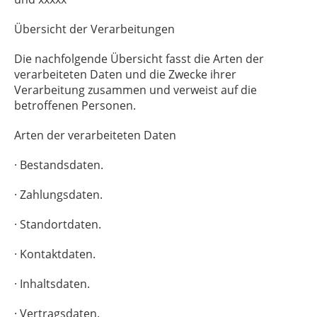
Übersicht der Verarbeitungen
Die nachfolgende Übersicht fasst die Arten der
verarbeiteten Daten und die Zwecke ihrer
Verarbeitung zusammen und verweist auf die
betroffenen Personen.
Arten der verarbeiteten Daten
· Bestandsdaten.
· Zahlungsdaten.
· Standortdaten.
· Kontaktdaten.
· Inhaltsdaten.
· Vertragsdaten.