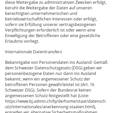
diese Weitergabe zu administrativen Zwecken erfolgt,
beruht die Weitergabe der Daten auf unseren
berechtigten unternehmerischen und
betriebswirtschaftlichen Interessen oder erfolgt,
sofern sie Erfüllung unserer vertragsbezogenen
Verpflichtungen erforderlich ist oder wenn eine
Einwilligung der Betroffenen oder eine gesetzliche
Erlaubnis vorliegt.
Internationale Datentransfers
Bekanntgabe von Personendaten ins Ausland: Gemäß
dem Schweizer Datenschutzgesetz (DSG) geben wir
personenbezogene Daten nur dann ins Ausland
bekannt, wenn ein angemessener Schutz der
betroffenen Personen gewährleistet ist (Art. 16
Schweizer DSG). Sofern der Bundesrat keinen
angemessenen Schutz festgestellt hat (Liste:
https://www.bj.admin.ch/bj/de/home/staat/datensch
utz/internationales/anerkennung-staaten.html),
ergreifen wir alternative Sicherheitsmaßnahmen.