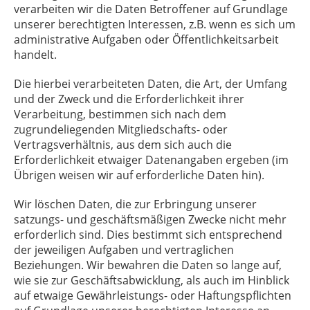
verarbeiten wir die Daten Betroffener auf Grundlage
unserer berechtigten Interessen, z.B. wenn es sich um
administrative Aufgaben oder Öffentlichkeitsarbeit
handelt.
Die hierbei verarbeiteten Daten, die Art, der Umfang
und der Zweck und die Erforderlichkeit ihrer
Verarbeitung, bestimmen sich nach dem
zugrundeliegenden Mitgliedschafts- oder
Vertragsverhältnis, aus dem sich auch die
Erforderlichkeit etwaiger Datenangaben ergeben (im
Übrigen weisen wir auf erforderliche Daten hin).
Wir löschen Daten, die zur Erbringung unserer
satzungs- und geschäftsmäßigen Zwecke nicht mehr
erforderlich sind. Dies bestimmt sich entsprechend
der jeweiligen Aufgaben und vertraglichen
Beziehungen. Wir bewahren die Daten so lange auf,
wie sie zur Geschäftsabwicklung, als auch im Hinblick
auf etwaige Gewährleistungs- oder Haftungspflichten