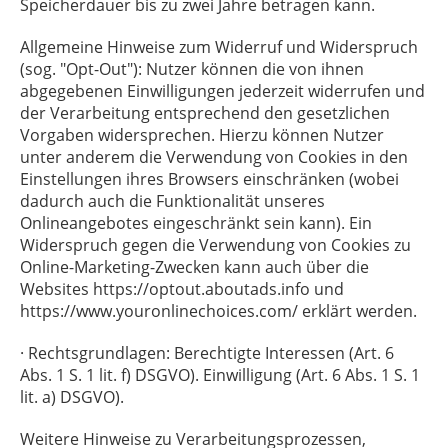
Speicherdauer bis zu zwei Jahre betragen kann.
Allgemeine Hinweise zum Widerruf und Widerspruch
(sog. "Opt-Out"): Nutzer können die von ihnen
abgegebenen Einwilligungen jederzeit widerrufen und
der Verarbeitung entsprechend den gesetzlichen
Vorgaben widersprechen. Hierzu können Nutzer
unter anderem die Verwendung von Cookies in den
Einstellungen ihres Browsers einschränken (wobei
dadurch auch die Funktionalität unseres
Onlineangebotes eingeschränkt sein kann). Ein
Widerspruch gegen die Verwendung von Cookies zu
Online-Marketing-Zwecken kann auch über die
Websites https://optout.aboutads.info und
https://www.youronlinechoices.com/ erklärt werden.
· Rechtsgrundlagen: Berechtigte Interessen (Art. 6
Abs. 1 S. 1 lit. f) DSGVO). Einwilligung (Art. 6 Abs. 1 S. 1
lit. a) DSGVO).
Weitere Hinweise zu Verarbeitungsprozessen,