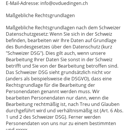
E-Mail-Adresse: info@ovduedingen.ch
Maßgebliche Rechtsgrundlagen
Maßgebliche Rechtsgrundlagen nach dem Schweizer
Datenschutzgesetz: Wenn Sie sich in der Schweiz
befinden, bearbeiten wir Ihre Daten auf Grundlage
des Bundesgesetzes über den Datenschutz (kurz
"Schweizer DSG"). Dies gilt auch, wenn unsere
Bearbeitung Ihrer Daten Sie sonst in der Schweiz
betrifft und Sie von der Bearbeitung betroffen sind.
Das Schweizer DSG sieht grundsätzlich nicht vor
(anders als beispielsweise die DSGVO), dass eine
Rechtsgrundlage für die Bearbeitung der
Personendaten genannt werden muss. Wir
bearbeiten Personendaten nur dann, wenn die
Bearbeitung rechtmäßig ist, nach Treu und Glauben
durchgeführt wird und verhältnismäßig ist (Art. 6 Abs.
1 und 2 des Schweizer DSG). Ferner werden
Personendaten von uns nur zu einem bestimmten
und xxxxx