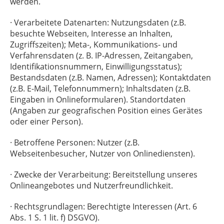
werden.
· Verarbeitete Datenarten: Nutzungsdaten (z.B.
besuchte Webseiten, Interesse an Inhalten,
Zugriffszeiten); Meta-, Kommunikations- und
Verfahrensdaten (z. B. IP-Adressen, Zeitangaben,
Identifikationsnummern, Einwilligungsstatus);
Bestandsdaten (z.B. Namen, Adressen); Kontaktdaten
(z.B. E-Mail, Telefonnummern); Inhaltsdaten (z.B.
Eingaben in Onlineformularen). Standortdaten
(Angaben zur geografischen Position eines Gerätes
oder einer Person).
· Betroffene Personen: Nutzer (z.B.
Webseitenbesucher, Nutzer von Onlinediensten).
· Zwecke der Verarbeitung: Bereitstellung unseres
Onlineangebotes und Nutzerfreundlichkeit.
· Rechtsgrundlagen: Berechtigte Interessen (Art. 6
Abs. 1 S. 1 lit. f) DSGVO).