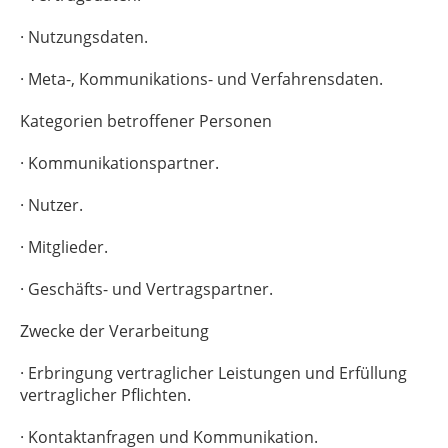
· Nutzungsdaten.
· Meta-, Kommunikations- und Verfahrensdaten.
Kategorien betroffener Personen
· Kommunikationspartner.
· Nutzer.
· Mitglieder.
· Geschäfts- und Vertragspartner.
Zwecke der Verarbeitung
· Erbringung vertraglicher Leistungen und Erfüllung
vertraglicher Pflichten.
· Kontaktanfragen und Kommunikation.