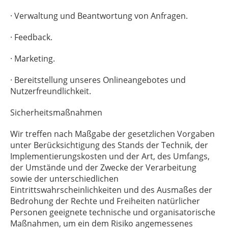
· Verwaltung und Beantwortung von Anfragen.
· Feedback.
· Marketing.
· Bereitstellung unseres Onlineangebotes und
Nutzerfreundlichkeit.
Sicherheitsmaßnahmen
Wir treffen nach Maßgabe der gesetzlichen Vorgaben
unter Berücksichtigung des Stands der Technik, der
Implementierungskosten und der Art, des Umfangs,
der Umstände und der Zwecke der Verarbeitung
sowie der unterschiedlichen
Eintrittswahrscheinlichkeiten und des Ausmaßes der
Bedrohung der Rechte und Freiheiten natürlicher
Personen geeignete technische und organisatorische
Maßnahmen, um ein dem Risiko angemessenes