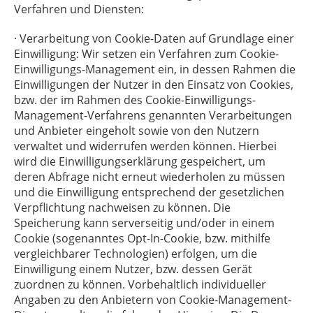
Verfahren und Diensten:
· Verarbeitung von Cookie-Daten auf Grundlage einer
Einwilligung: Wir setzen ein Verfahren zum Cookie-
Einwilligungs-Management ein, in dessen Rahmen die
Einwilligungen der Nutzer in den Einsatz von Cookies,
bzw. der im Rahmen des Cookie-Einwilligungs-
Management-Verfahrens genannten Verarbeitungen
und Anbieter eingeholt sowie von den Nutzern
verwaltet und widerrufen werden können. Hierbei
wird die Einwilligungserklärung gespeichert, um
deren Abfrage nicht erneut wiederholen zu müssen
und die Einwilligung entsprechend der gesetzlichen
Verpflichtung nachweisen zu können. Die
Speicherung kann serverseitig und/oder in einem
Cookie (sogenanntes Opt-In-Cookie, bzw. mithilfe
vergleichbarer Technologien) erfolgen, um die
Einwilligung einem Nutzer, bzw. dessen Gerät
zuordnen zu können. Vorbehaltlich individueller
Angaben zu den Anbietern von Cookie-Management-