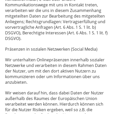
Kommunikationswege mit uns in Kontakt treten,
verarbeiten wir die uns in diesem Zusammenhang
mitgeteilten Daten zur Bearbeitung des mitgeteilten
Anliegens; Rechtsgrundlagen: Vertragserfüllung und
vorvertragliche Anfragen (Art. 6 Abs. 1 S. 1 lit. b)
DSGVO), Berechtigte Interessen (Art. 6 Abs. 1 S. 1 lit. f)
DSGVO).
Präsenzen in sozialen Netzwerken (Social Media)
Wir unterhalten Onlinepräsenzen innerhalb sozialer
Netzwerke und verarbeiten in diesem Rahmen Daten
der Nutzer, um mit den dort aktiven Nutzern zu
kommunizieren oder um Informationen über uns
anzubieten.
Wir weisen darauf hin, dass dabei Daten der Nutzer
außerhalb des Raumes der Europäischen Union
verarbeitet werden können. Hierdurch können sich
für die Nutzer Risiken ergeben, weil so z.B. die