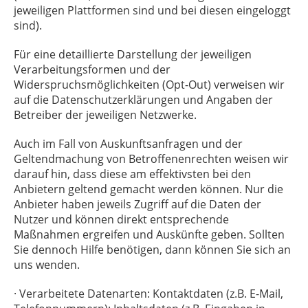
jeweiligen Plattformen sind und bei diesen eingeloggt
sind).
Für eine detaillierte Darstellung der jeweiligen
Verarbeitungsformen und der
Widerspruchsmöglichkeiten (Opt-Out) verweisen wir
auf die Datenschutzerklärungen und Angaben der
Betreiber der jeweiligen Netzwerke.
Auch im Fall von Auskunftsanfragen und der
Geltendmachung von Betroffenenrechten weisen wir
darauf hin, dass diese am effektivsten bei den
Anbietern geltend gemacht werden können. Nur die
Anbieter haben jeweils Zugriff auf die Daten der
Nutzer und können direkt entsprechende
Maßnahmen ergreifen und Auskünfte geben. Sollten
Sie dennoch Hilfe benötigen, dann können Sie sich an
uns wenden.
· Verarbeitete Datenarten: Kontaktdaten (z.B. E-Mail,