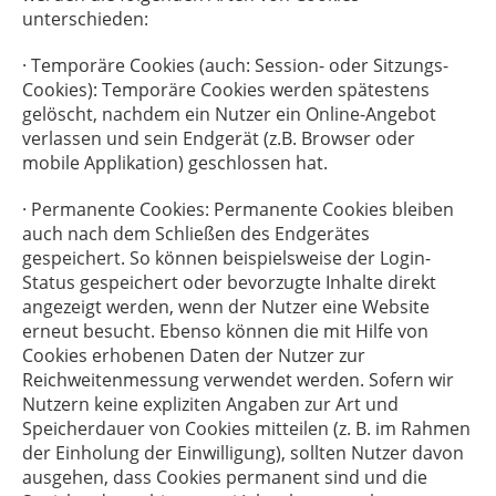
unterschieden:
· Temporäre Cookies (auch: Session- oder Sitzungs-
Cookies): Temporäre Cookies werden spätestens
gelöscht, nachdem ein Nutzer ein Online-Angebot
verlassen und sein Endgerät (z.B. Browser oder
mobile Applikation) geschlossen hat.
· Permanente Cookies: Permanente Cookies bleiben
auch nach dem Schließen des Endgerätes
gespeichert. So können beispielsweise der Login-
Status gespeichert oder bevorzugte Inhalte direkt
angezeigt werden, wenn der Nutzer eine Website
erneut besucht. Ebenso können die mit Hilfe von
Cookies erhobenen Daten der Nutzer zur
Reichweitenmessung verwendet werden. Sofern wir
Nutzern keine expliziten Angaben zur Art und
Speicherdauer von Cookies mitteilen (z. B. im Rahmen
der Einholung der Einwilligung), sollten Nutzer davon
ausgehen, dass Cookies permanent sind und die