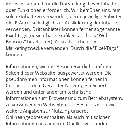
Adresse ist damit für die Darstellung dieser Inhalte
oder Funktionen erforderlich. Wir bemühen uns, nur
solche Inhalte zu verwenden, deren jeweilige Anbieter
die IP-Adresse lediglich zur Auslieferung der Inhalte
verwenden. Drittanbieter können ferner sogenannte
Pixel-Tags (unsichtbare Grafiken, auch als "Web
Beacons" bezeichnet) für statistische oder
Marketingzwecke verwenden. Durch die "Pixel-Tags"
können
Informationen, wie der Besucherverkehr auf den
Seiten dieser Webseite, ausgewertet werden. Die
pseudonymen Informationen können ferner in
Cookies auf dem Gerät der Nutzer gespeichert
werden und unter anderem technische
Informationen zum Browser und zum Betriebssystem,
zu verweisenden Webseiten, zur Besuchszeit sowie
weitere Angaben zur Nutzung unseres
Onlineangebotes enthalten als auch mit solchen
Informationen aus anderen Quellen verbunden