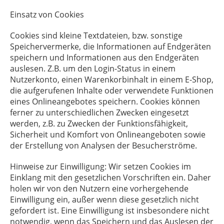
Einsatz von Cookies
Cookies sind kleine Textdateien, bzw. sonstige
Speichervermerke, die Informationen auf Endgeräten
speichern und Informationen aus den Endgeräten
auslesen. Z.B. um den Login-Status in einem
Nutzerkonto, einen Warenkorbinhalt in einem E-Shop,
die aufgerufenen Inhalte oder verwendete Funktionen
eines Onlineangebotes speichern. Cookies können
ferner zu unterschiedlichen Zwecken eingesetzt
werden, z.B. zu Zwecken der Funktionsfähigkeit,
Sicherheit und Komfort von Onlineangeboten sowie
der Erstellung von Analysen der Besucherströme.
Hinweise zur Einwilligung: Wir setzen Cookies im
Einklang mit den gesetzlichen Vorschriften ein. Daher
holen wir von den Nutzern eine vorhergehende
Einwilligung ein, außer wenn diese gesetzlich nicht
gefordert ist. Eine Einwilligung ist insbesondere nicht
notwendig, wenn das Speichern und das Auslesen der