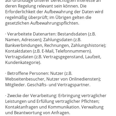
auf Grundlage unserer berechtigten Interesse an
deren Regelung relevant sein können. Die
Erforderlichkeit der Aufbewahrung der Daten wird
regelmäßig überprüft; im Übrigen gelten die
gesetzlichen Aufbewahrungspflichten.
· Verarbeitete Datenarten: Bestandsdaten (z.B.
Namen, Adressen); Zahlungsdaten (z.B.
Bankverbindungen, Rechnungen, Zahlungshistorie);
Kontaktdaten (z.B. E-Mail, Telefonnummern).
Vertragsdaten (z.B. Vertragsgegenstand, Laufzeit,
Kundenkategorie).
· Betroffene Personen: Nutzer (z.B.
Webseitenbesucher, Nutzer von Onlinediensten);
Mitglieder. Geschäfts- und Vertragspartner.
· Zwecke der Verarbeitung: Erbringung vertraglicher
Leistungen und Erfüllung vertraglicher Pflichten;
Kontaktanfragen und Kommunikation. Verwaltung
und Beantwortung von Anfragen.