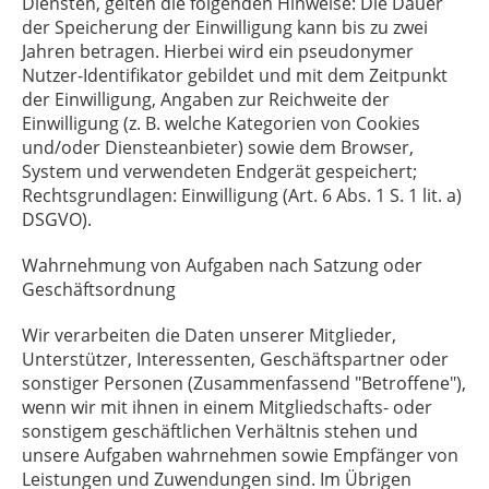
Diensten, gelten die folgenden Hinweise: Die Dauer
der Speicherung der Einwilligung kann bis zu zwei
Jahren betragen. Hierbei wird ein pseudonymer
Nutzer-Identifikator gebildet und mit dem Zeitpunkt
der Einwilligung, Angaben zur Reichweite der
Einwilligung (z. B. welche Kategorien von Cookies
und/oder Diensteanbieter) sowie dem Browser,
System und verwendeten Endgerät gespeichert;
Rechtsgrundlagen: Einwilligung (Art. 6 Abs. 1 S. 1 lit. a)
DSGVO).
Wahrnehmung von Aufgaben nach Satzung oder
Geschäftsordnung
Wir verarbeiten die Daten unserer Mitglieder,
Unterstützer, Interessenten, Geschäftspartner oder
sonstiger Personen (Zusammenfassend "Betroffene"),
wenn wir mit ihnen in einem Mitgliedschafts- oder
sonstigem geschäftlichen Verhältnis stehen und
unsere Aufgaben wahrnehmen sowie Empfänger von
Leistungen und Zuwendungen sind. Im Übrigen