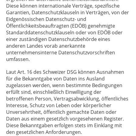
Diese können internationale Verträge, spezifische
Garantien, Datenschutzklauseln in Verträgen, von der
Eidgenössischen Datenschutz- und
Öffentlichkeitsbeauftragten (EDÖB) genehmigte
Standarddatenschutzklauseln oder von EDÖB oder
einer zuständigen Datenschutzbehörde eines
anderen Landes vorab anerkannte
unternehmensinterne Datenschutzvorschriften
umfassen.
Laut Art. 16 des Schweizer DSG können Ausnahmen
für die Bekanntgabe von Daten ins Ausland
zugelassen werden, wenn bestimmte Bedingungen
erfüllt sind, einschließlich Einwilligung der
betroffenen Person, Vertragsabwicklung, öffentliches
Interesse, Schutz von Leben oder körperlicher
Unversehrtheit, öffentlich gemachte Daten oder
Daten aus einem gesetzlich vorgesehenen Register.
Diese Bekanntgaben erfolgen stets im Einklang mit
den gesetzlichen Anforderungen.