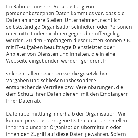
Im Rahmen unserer Verarbeitung von
personenbezogenen Daten kommt es vor, dass die
Daten an andere Stellen, Unternehmen, rechtlich
selbstständige Organisationseinheiten oder Personen
übermittelt oder sie ihnen gegenüber offengelegt
werden. Zu den Empfängern dieser Daten können z.B.
mit IT-Aufgaben beauftragte Dienstleister oder
Anbieter von Diensten und Inhalten, die in eine
Webseite eingebunden werden, gehören. In
solchen Fällen beachten wir die gesetzlichen
Vorgaben und schließen insbesondere
entsprechende Verträge bzw. Vereinbarungen, die
dem Schutz Ihrer Daten dienen, mit den Empfängern
Ihrer Daten ab.
Datenübermittlung innerhalb der Organisation: Wir
können personenbezogene Daten an andere Stellen
innerhalb unserer Organisation übermitteln oder
ihnen den Zugriff auf diese Daten gewähren. Sofern