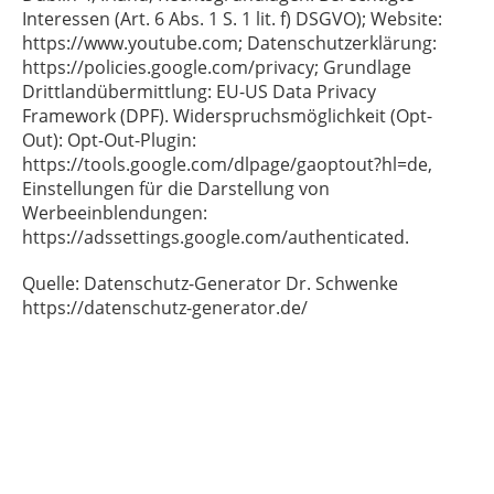
Interessen (Art. 6 Abs. 1 S. 1 lit. f) DSGVO); Website:
https://www.youtube.com; Datenschutzerklärung:
https://policies.google.com/privacy; Grundlage
Drittlandübermittlung: EU-US Data Privacy
Framework (DPF). Widerspruchsmöglichkeit (Opt-
Out): Opt-Out-Plugin:
https://tools.google.com/dlpage/gaoptout?hl=de,
Einstellungen für die Darstellung von
Werbeeinblendungen:
https://adssettings.google.com/authenticated.
Quelle: Datenschutz-Generator Dr. Schwenke
https://datenschutz-generator.de/