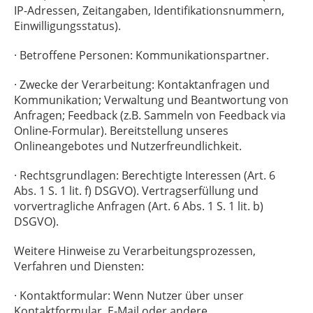
IP-Adressen, Zeitangaben, Identifikationsnummern,
Einwilligungsstatus).
· Betroffene Personen: Kommunikationspartner.
· Zwecke der Verarbeitung: Kontaktanfragen und
Kommunikation; Verwaltung und Beantwortung von
Anfragen; Feedback (z.B. Sammeln von Feedback via
Online-Formular). Bereitstellung unseres
Onlineangebotes und Nutzerfreundlichkeit.
· Rechtsgrundlagen: Berechtigte Interessen (Art. 6
Abs. 1 S. 1 lit. f) DSGVO). Vertragserfüllung und
vorvertragliche Anfragen (Art. 6 Abs. 1 S. 1 lit. b)
DSGVO).
Weitere Hinweise zu Verarbeitungsprozessen,
Verfahren und Diensten:
· Kontaktformular: Wenn Nutzer über unser
Kontaktformular, E-Mail oder andere