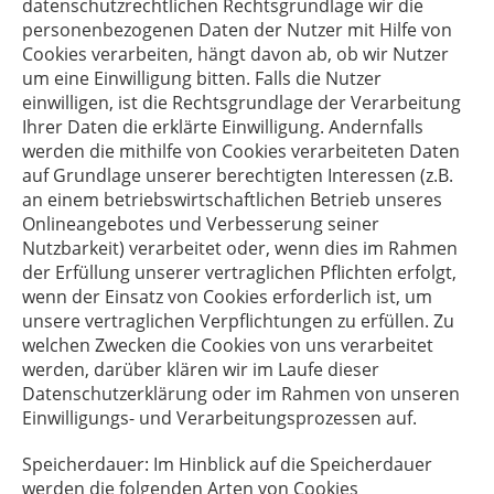
datenschutzrechtlichen Rechtsgrundlage wir die
personenbezogenen Daten der Nutzer mit Hilfe von
Cookies verarbeiten, hängt davon ab, ob wir Nutzer
um eine Einwilligung bitten. Falls die Nutzer
einwilligen, ist die Rechtsgrundlage der Verarbeitung
Ihrer Daten die erklärte Einwilligung. Andernfalls
werden die mithilfe von Cookies verarbeiteten Daten
auf Grundlage unserer berechtigten Interessen (z.B.
an einem betriebswirtschaftlichen Betrieb unseres
Onlineangebotes und Verbesserung seiner
Nutzbarkeit) verarbeitet oder, wenn dies im Rahmen
der Erfüllung unserer vertraglichen Pflichten erfolgt,
wenn der Einsatz von Cookies erforderlich ist, um
unsere vertraglichen Verpflichtungen zu erfüllen. Zu
welchen Zwecken die Cookies von uns verarbeitet
werden, darüber klären wir im Laufe dieser
Datenschutzerklärung oder im Rahmen von unseren
Einwilligungs- und Verarbeitungsprozessen auf.
Speicherdauer: Im Hinblick auf die Speicherdauer
werden die folgenden Arten von Cookies