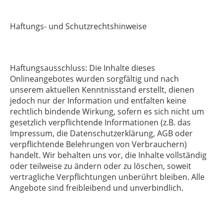
Haftungs- und Schutzrechtshinweise
Haftungsausschluss: Die Inhalte dieses
Onlineangebotes wurden sorgfältig und nach
unserem aktuellen Kenntnisstand erstellt, dienen
jedoch nur der Information und entfalten keine
rechtlich bindende Wirkung, sofern es sich nicht um
gesetzlich verpflichtende Informationen (z.B. das
Impressum, die Datenschutzerklärung, AGB oder
verpflichtende Belehrungen von Verbrauchern)
handelt. Wir behalten uns vor, die Inhalte vollständig
oder teilweise zu ändern oder zu löschen, soweit
vertragliche Verpflichtungen unberührt bleiben. Alle
Angebote sind freibleibend und unverbindlich.