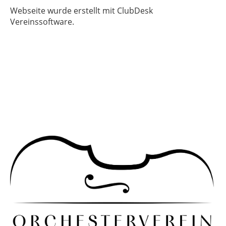
Webseite wurde erstellt mit ClubDesk
Vereinssoftware.