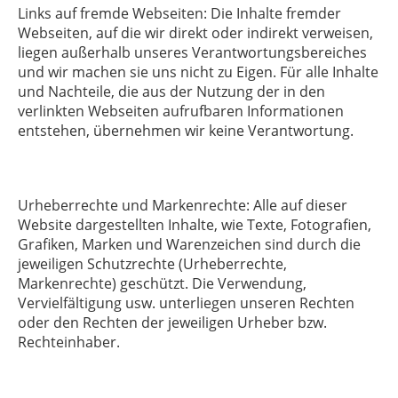
Links auf fremde Webseiten: Die Inhalte fremder
Webseiten, auf die wir direkt oder indirekt verweisen,
liegen außerhalb unseres Verantwortungsbereiches
und wir machen sie uns nicht zu Eigen. Für alle Inhalte
und Nachteile, die aus der Nutzung der in den
verlinkten Webseiten aufrufbaren Informationen
entstehen, übernehmen wir keine Verantwortung.
Urheberrechte und Markenrechte: Alle auf dieser
Website dargestellten Inhalte, wie Texte, Fotografien,
Grafiken, Marken und Warenzeichen sind durch die
jeweiligen Schutzrechte (Urheberrechte,
Markenrechte) geschützt. Die Verwendung,
Vervielfältigung usw. unterliegen unseren Rechten
oder den Rechten der jeweiligen Urheber bzw.
Rechteinhaber.