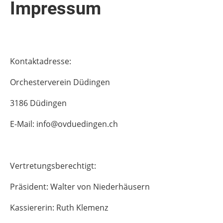
Impressum
Kontaktadresse:
Orchesterverein Düdingen
3186 Düdingen
E-Mail: info@ovduedingen.ch
Vertretungsberechtigt:
Präsident: Walter von Niederhäusern
Kassiererin: Ruth Klemenz