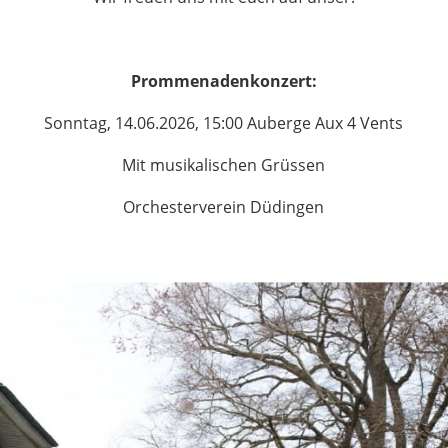
Prommenadenkonzert:
Sonntag, 14.06.2026, 15:00 Auberge Aux 4 Vents
Mit musikalischen Grüssen
Orchesterverein Düdingen