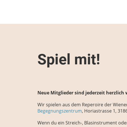
Spiel mit!
Neue Mitglieder sind jederzeit herzlic
Wir spielen aus dem Reperoire der Wiene
Begegnungszentrum
, Horiastrasse 1, 31
Wenn du ein Streich-, Blasinstrument ode