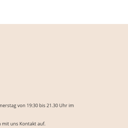
erstag von 19:30 bis 21.30 Uhr im
 mit uns Kontakt auf.