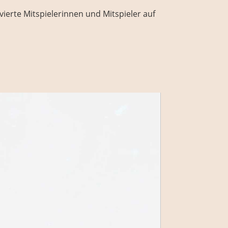
ierte Mitspielerinnen und Mitspieler auf