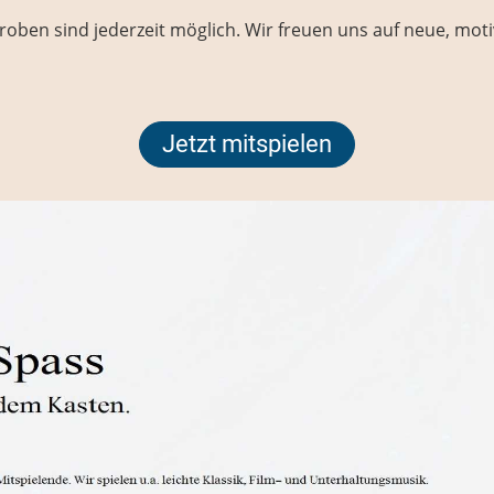
oben sind jederzeit möglich. Wir freuen uns auf neue, motiv
Jetzt mitspielen