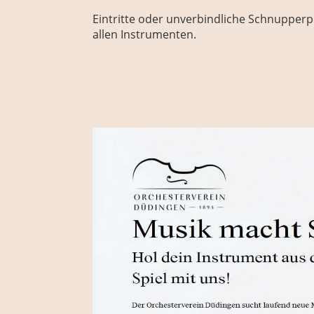
Eintritte oder unverbindliche Schnupperpr
allen Instrumenten.