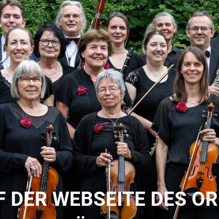
 DER WEBSEITE DES O